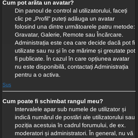
Cum pot arăta un avatar?
Din panoul de control al utilizatorului, faceți
clic pe „Profil” puteți adăuga un avatar
folosind una dintre următoarele patru metode:
Gravatar, Galerie, Remote sau Încărcare.
Administrația este cea care decide dacă pot fi
utilizate sau nu și în ce mărime și greutate pot
fi publicate. În cazul în care opțiunea avatar
nu este disponibilă, contactați Administrația
pentru a o activa.
Sus
Cum poate fi schimbat rangul meu?
Intervalele apar sub numele de utilizator și
indică numărul de postări ale utilizatorului sau
poziția acestuia în cadrul forumului, de ex.
moderatori și administratori. În general, nu vă