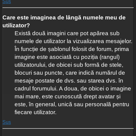
Sus
Care este imaginea de lângă numele meu de
utilizator?
Există două imagini care pot apărea sub
numele de utilizator la vizualizarea mesajelor.
În funcție de șablonul folosit de forum, prima
imagine este asociată cu poziția (rangul)
utilizatorului, de obicei sub formă de stele,
blocuri sau puncte, care indică numărul de
mesaje postate de dvs. sau starea dvs. în
cadrul forumului. A doua, de obicei o imagine
mai mare, este cunoscută drept avatar și
este, în general, unică sau personală pentru
fiecare utilizator.
Sus