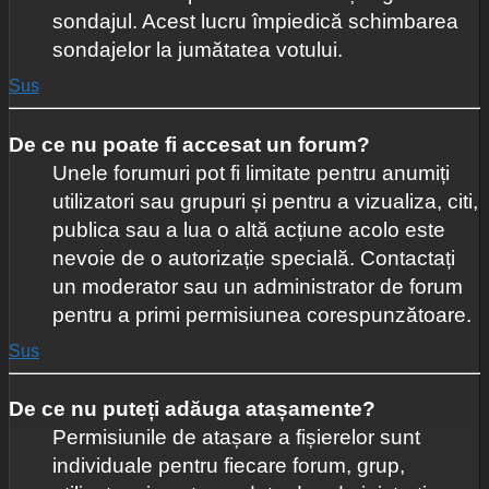
sondajul. Acest lucru împiedică schimbarea
sondajelor la jumătatea votului.
Sus
De ce nu poate fi accesat un forum?
Unele forumuri pot fi limitate pentru anumiți
utilizatori sau grupuri și pentru a vizualiza, citi,
publica sau a lua o altă acțiune acolo este
nevoie de o autorizație specială. Contactați
un moderator sau un administrator de forum
pentru a primi permisiunea corespunzătoare.
Sus
De ce nu puteți adăuga atașamente?
Permisiunile de atașare a fișierelor sunt
individuale pentru fiecare forum, grup,