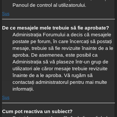
Panoul de control al utilizatorului.
Sus
De ce mesajele mele trebuie să fie aprobate?
Administrația Forumului a decis că mesajele
postate pe forum, în care încercați să postați
mesaje, trebuie să fie revizuite înainte de a le
aproba. De asemenea, este posibil ca
Administrația să vă plaseze într-un grup de
utilizatori ale căror mesaje trebuie revizuite
înainte de a le aproba. Vă rugăm să
contactați administratorul pentru mai multe
informații.
Sus
Cum pot reactiva un subiect?