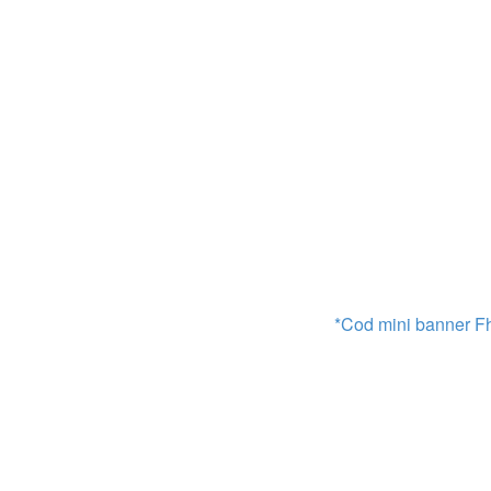
*Cod mini banner FhG.