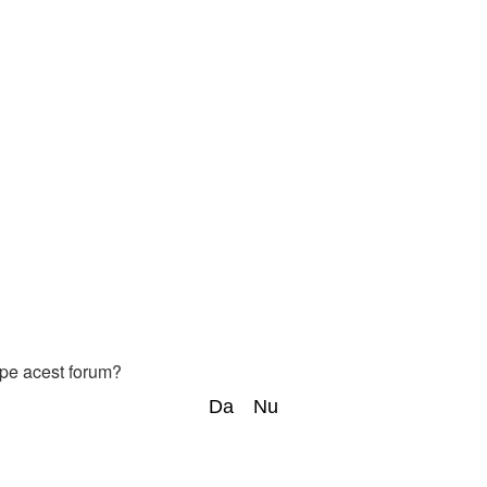
e pe acest forum?