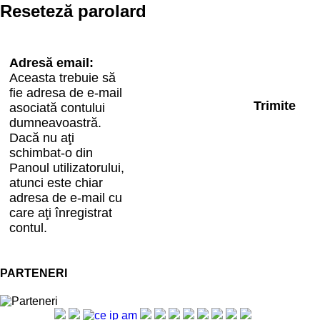
Reseteză parolard
Adresă email:
Aceasta trebuie să
fie adresa de e-mail
asociată contului
dumneavoastră.
Dacă nu aţi
schimbat-o din
Panoul utilizatorului,
atunci este chiar
adresa de e-mail cu
care aţi înregistrat
contul.
PARTENERI