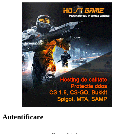
Autentificare