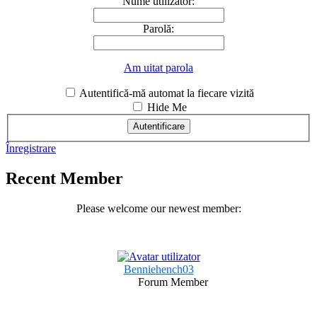
Nume utilizator:
Parolă:
Am uitat parola
Autentifică-mă automat la fiecare vizită
Hide Me
Înregistrare
Recent Member
Please welcome our newest member:
Benniehench03
Forum Member