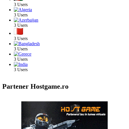
3 Users
3 Users
3 Users
3 Users
3 Users
3 Users
3 Users
Partener Hostgame.ro