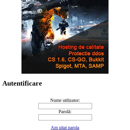
Autentificare
Nume utilizator:
Parolă:
Am uitat parola