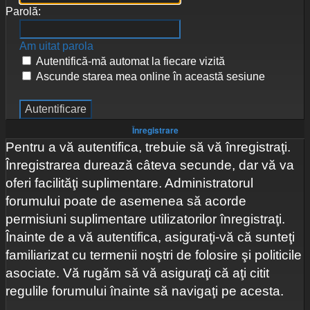
Parolă:
Am uitat parola
Autentifică-mă automat la fiecare vizită
Ascunde starea mea online în această sesiune
Înregistrare
Pentru a vă autentifica, trebuie să vă înregistraţi.
Înregistrarea durează câteva secunde, dar vă va
oferi facilităţi suplimentare. Administratorul
forumului poate de asemenea să acorde
permisiuni suplimentare utilizatorilor înregistraţi.
Înainte de a vă autentifica, asiguraţi-vă că sunteţi
familiarizat cu termenii noştri de folosire şi politicile
asociate. Vă rugăm să vă asiguraţi că aţi citit
regulile forumului înainte să navigaţi pe acesta.