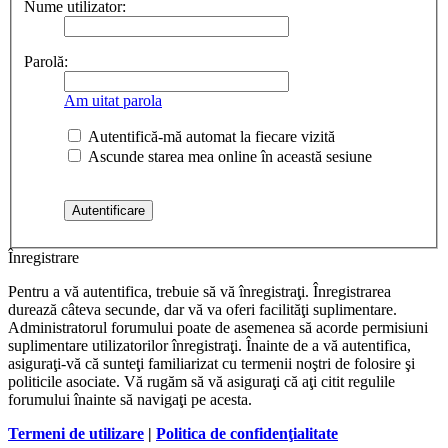
Nume utilizator:
Parolă:
Am uitat parola
Autentifică-mă automat la fiecare vizită
Ascunde starea mea online în această sesiune
Înregistrare
Pentru a vă autentifica, trebuie să vă înregistraţi. Înregistrarea
durează câteva secunde, dar vă va oferi facilităţi suplimentare.
Administratorul forumului poate de asemenea să acorde permisiuni
suplimentare utilizatorilor înregistraţi. Înainte de a vă autentifica,
asiguraţi-vă că sunteţi familiarizat cu termenii noştri de folosire şi
politicile asociate. Vă rugăm să vă asiguraţi că aţi citit regulile
forumului înainte să navigaţi pe acesta.
Termeni de utilizare
|
Politica de confidenţialitate