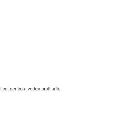
icat pentru a vedea profilurile.