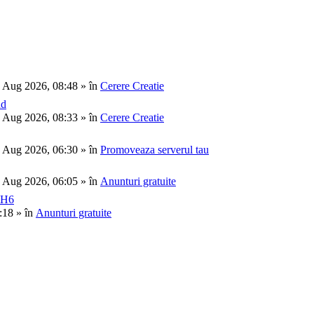
 Aug 2026, 08:48 » în
Cerere Creatie
ad
 Aug 2026, 08:33 » în
Cerere Creatie
 Aug 2026, 06:30 » în
Promoveaza serverul tau
 Aug 2026, 06:05 » în
Anunturi gratuite
FH6
:18 » în
Anunturi gratuite