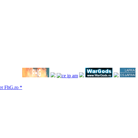
hG.ro *