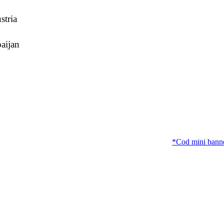
*Cod mini banner F