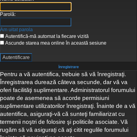
Parolă:
Am uitat parola
Autentifică-mă automat la fiecare vizită
Ascunde starea mea online în această sesiune
Înregistrare
Pentru a vă autentifica, trebuie să vă înregistraţi.
Înregistrarea durează câteva secunde, dar vă va
oferi facilităţi suplimentare. Administratorul forumului
poate de asemenea să acorde permisiuni
suplimentare utilizatorilor înregistraţi. Înainte de a vă
autentifica, asiguraţi-vă că sunteţi familiarizat cu
termenii noştri de folosire şi politicile asociate. Vă
rugăm să vă asiguraţi că aţi citit regulile forumului