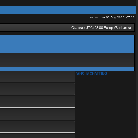
Acum este 06 Aug 2026, 07:22
Ora este UTC+03:00 Europe/Bucharest
WHO IS CHATTING