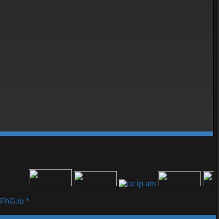
G.ro *