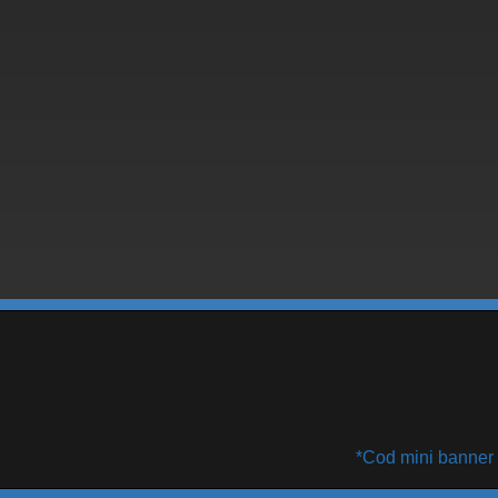
*Cod mini banner Fh