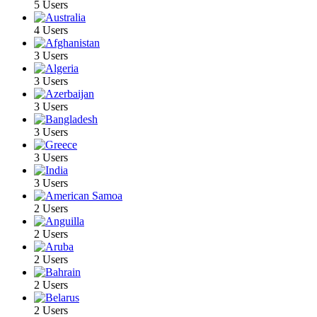
5 Users
4 Users
3 Users
3 Users
3 Users
3 Users
3 Users
3 Users
2 Users
2 Users
2 Users
2 Users
2 Users