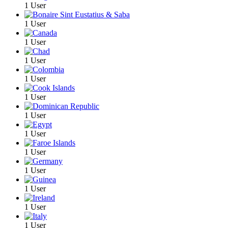
1 User
1 User
1 User
1 User
1 User
1 User
1 User
1 User
1 User
1 User
1 User
1 User
1 User