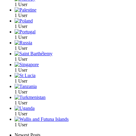
1 User
1 User
1 User
1 User
1 User
1 User
1 User
1 User
1 User
1 User
1 User
1 User
Newest Posts