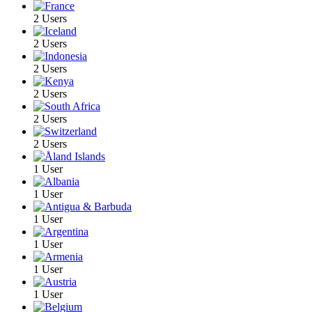
2 Users
2 Users
2 Users
2 Users
2 Users
2 Users
1 User
1 User
1 User
1 User
1 User
1 User