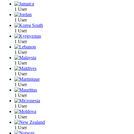
1 User
1 User
1 User
1 User
1 User
1 User
1 User
1 User
1 User
1 User
1 User
1 User