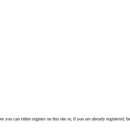
u can either register on this site or, if you are already registered, bef