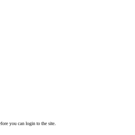
ore you can login to the site.