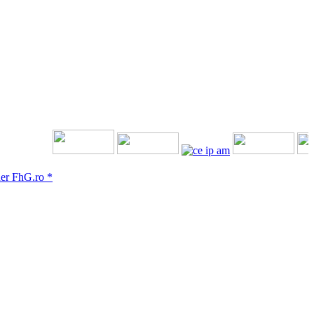
FhG.ro *