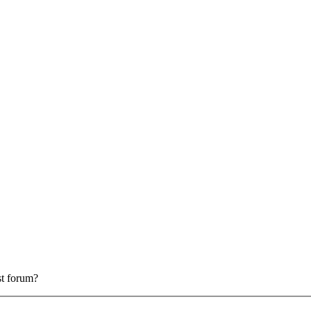
est forum?