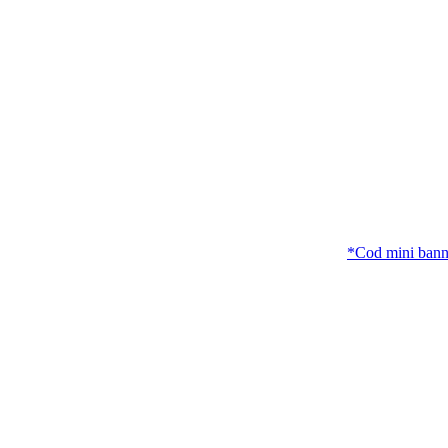
*Cod mini banner 