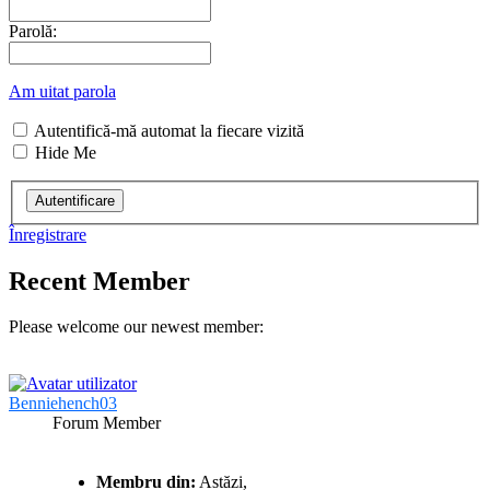
Parolă:
Am uitat parola
Autentifică-mă automat la fiecare vizită
Hide Me
Înregistrare
Recent Member
Please welcome our newest member:
Benniehench03
Forum Member
Membru din:
Astăzi,