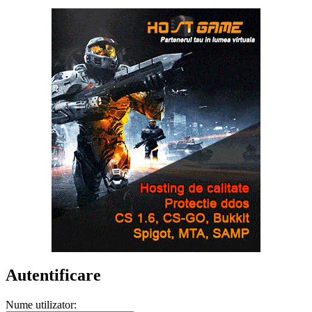
Autentificare
Nume utilizator: