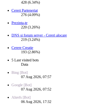
428 (6.34%)
Cereri Parteneriat
276 (4.09%)
Prezinta-te
220 (3.26%)
DNS si forum server - Cereri alocare
219 (3.24%)
Cerere Creatie
193 (2.86%)
5 Last visited bots
Data
Bing [Bot]
07 Aug 2026, 07:57
Google [Bot]
07 Aug 2026, 07:52
Ahrefs [Bot]
06 Aug 2026, 17:32