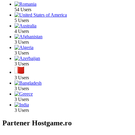
54 Users
5 Users
4 Users
3 Users
3 Users
3 Users
3 Users
3 Users
3 Users
3 Users
Partener Hostgame.ro