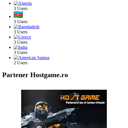
3 Users
3 Users
3 Users
3 Users
3 Users
2 Users
Partener Hostgame.ro