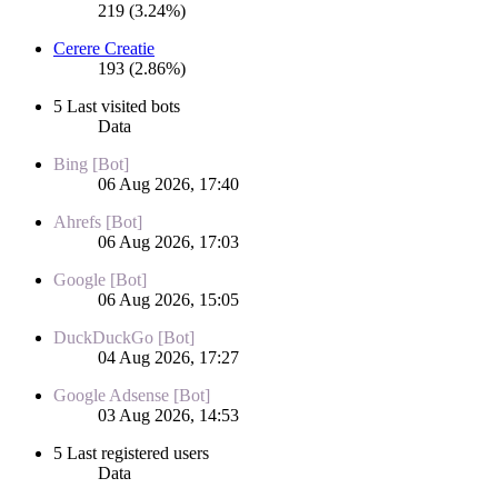
219 (3.24%)
Cerere Creatie
193 (2.86%)
5 Last visited bots
Data
Bing [Bot]
06 Aug 2026, 17:40
Ahrefs [Bot]
06 Aug 2026, 17:03
Google [Bot]
06 Aug 2026, 15:05
DuckDuckGo [Bot]
04 Aug 2026, 17:27
Google Adsense [Bot]
03 Aug 2026, 14:53
5 Last registered users
Data