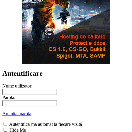
Autentificare
Nume utilizator:
Parolă:
Am uitat parola
Autentifică-mă automat la fiecare vizită
Hide Me