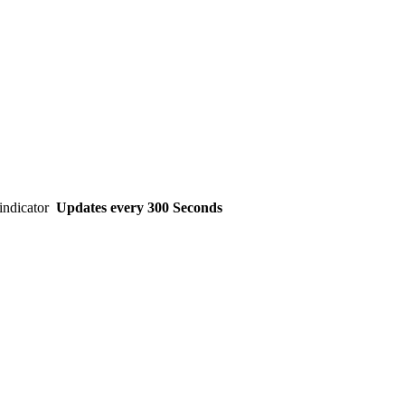
Updates every
300
Seconds