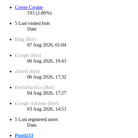
Cerere Creatie
193 (2.86%)
5 Last visited bots
Data
Bing [Bot]
07 Aug 2026, 01:04
Google [Bot]
06 Aug 2026, 19:43
Ahrefs [Bot]
06 Aug 2026, 17:32
DuckDuckGo [Bot]
04 Aug 2026, 17:27
Google Adsense [Bot]
03 Aug 2026, 14:53
5 Last registered users
Data
Ponti233