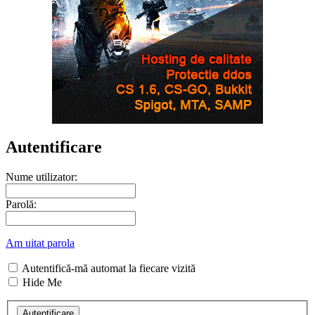
Autentificare
Nume utilizator:
Parolă:
Am uitat parola
Autentifică-mă automat la fiecare vizită
Hide Me