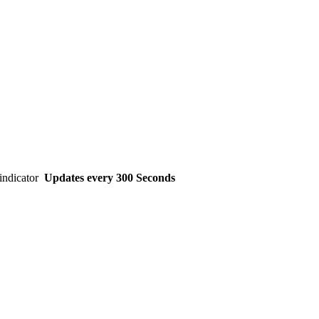
Updates every
300
Seconds