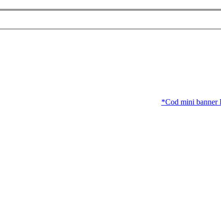
*Cod mini banner Fh