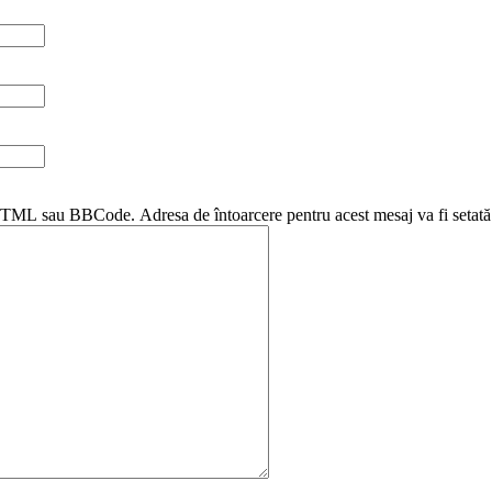
i HTML sau BBCode. Adresa de întoarcere pentru acest mesaj va fi setată