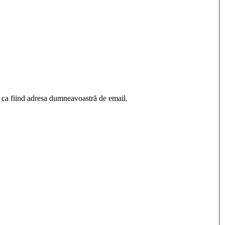
 ca fiind adresa dumneavoastră de email.