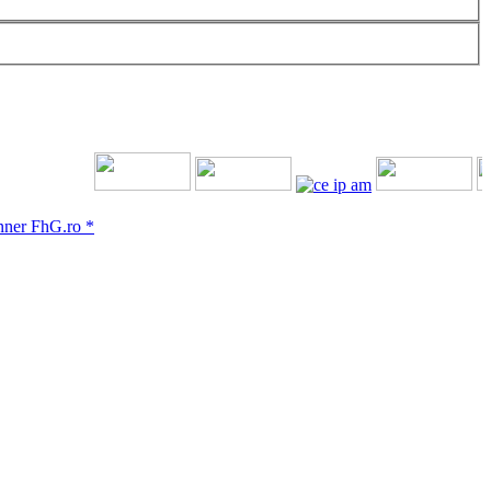
r FhG.ro *