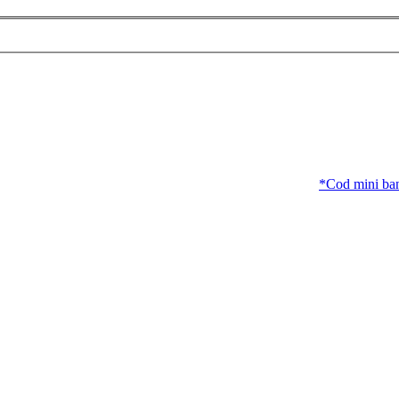
*Cod mini banne