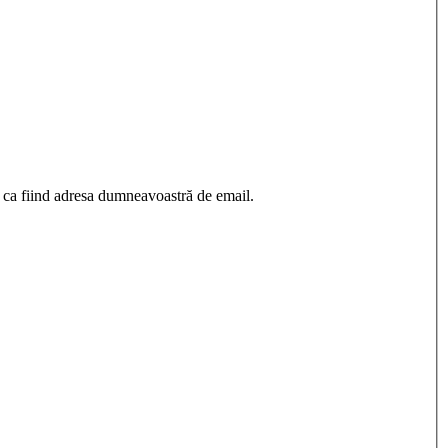
 ca fiind adresa dumneavoastră de email.