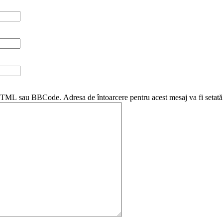
i HTML sau BBCode. Adresa de întoarcere pentru acest mesaj va fi setată