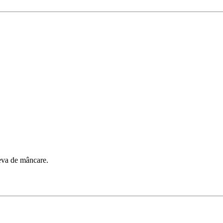
ceva de mâncare.