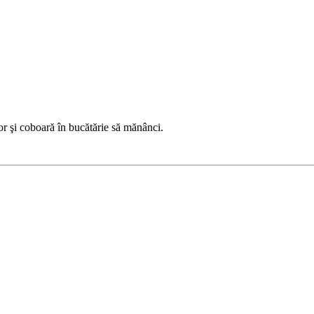
tor şi coboară în bucătărie să mănânci.